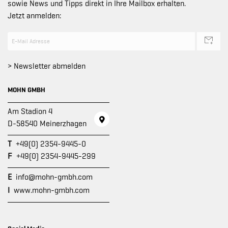
sowie News und Tipps direkt in Ihre Mailbox erhalten.
Jetzt anmelden:
> Newsletter abmelden
MOHN GMBH
Am Stadion 4
D-58540 Meinerzhagen
T
+49(0) 2354-9445-0
F
+49(0) 2354-9445-299
E
info@mohn-gmbh.com
I
www.mohn-gmbh.com