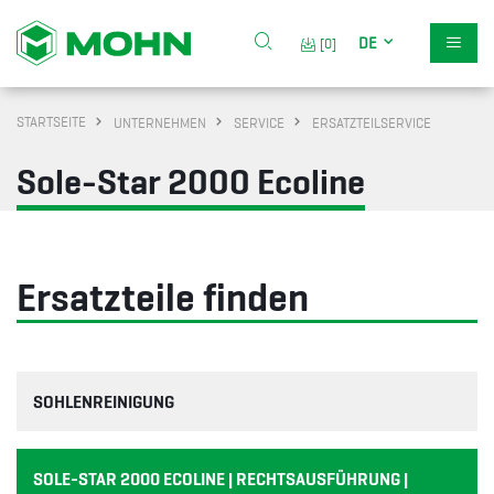
DE
[0]
STARTSEITE
UNTERNEHMEN
SERVICE
ERSATZTEILSERVICE
Sole-Star 2000 Ecoline
Ersatzteile finden
SOHLENREINIGUNG
SOLE-STAR 2000 ECOLINE | RECHTSAUSFÜHRUNG |