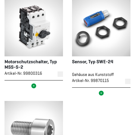
Motorschutzschalter, Typ
Sensor, Typ SWE-24
MSS-S-2
Artikel-Nr. 99800316
Gehäuse aus Kunststoff
Artikel-Nr. 99870115