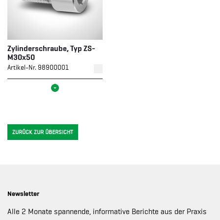
Zylinderschraube, Typ ZS-
M30x50
Artikel-Nr. 98900001
ZURÜCK ZUR ÜBERSICHT
Newsletter
Alle 2 Monate spannende, informative Berichte aus der Praxis