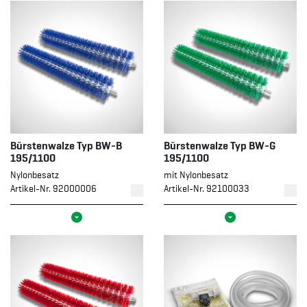
Bürstenwalze Typ BW-B
Bürstenwalze Typ BW-G
195/1100
195/1100
Nylonbesatz
mit Nylonbesatz
Artikel-Nr. 92000006
Artikel-Nr. 92100033