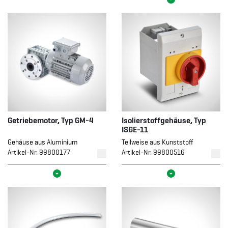
Getriebemotor, Typ GM-4
Isolierstoffgehäuse, Typ
ISGE-11
Gehäuse aus Aluminium
Teilweise aus Kunststoff
Artikel-Nr. 99800177
Artikel-Nr. 99800516