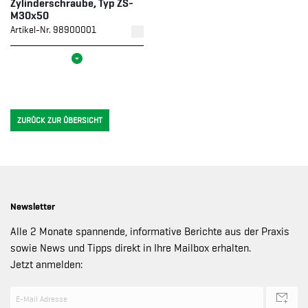
Zylinderschraube, Typ ZS-
M30x50
Artikel-Nr. 98900001
ZURÜCK ZUR ÜBERSICHT
Newsletter
Alle 2 Monate spannende, informative Berichte aus der Praxis
sowie News und Tipps direkt in Ihre Mailbox erhalten.
Jetzt anmelden: