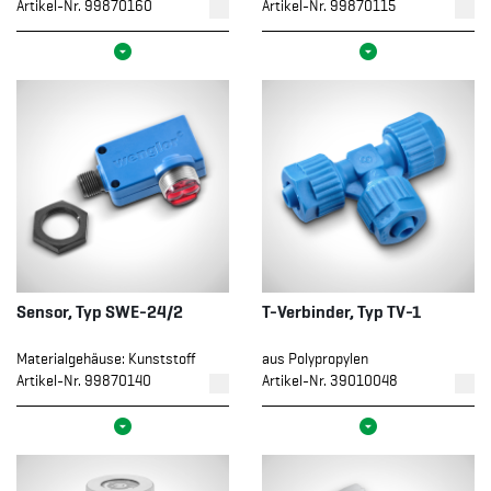
Artikel-Nr. 99870160
Artikel-Nr. 99870115
Sensor, Typ SWE-24/2
T-Verbinder, Typ TV-1
Materialgehäuse: Kunststoff
aus Polypropylen
Artikel-Nr. 99870140
Artikel-Nr. 39010048