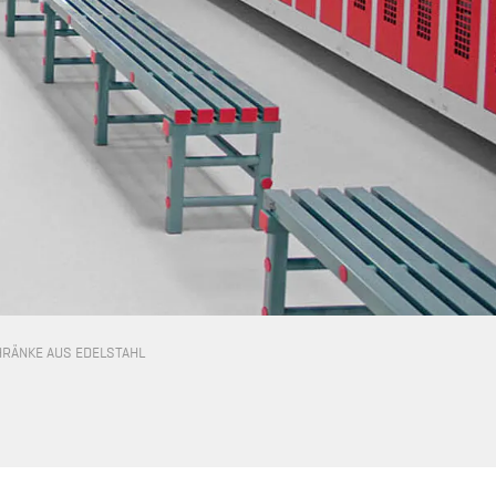
RÄNKE AUS EDELSTAHL