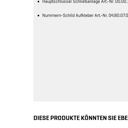
Hauptschlüssel Schließanlage Art.-Nr. 00.00
Nummern-Schild Aufkleber Art.-Nr. 04.80.07.
DIESE PRODUKTE KÖNNTEN SIE EBE