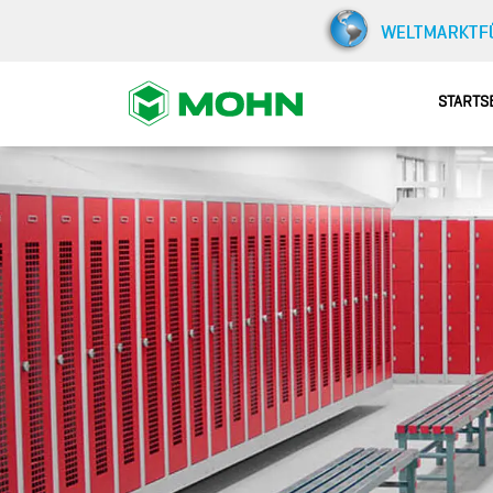
STARTS