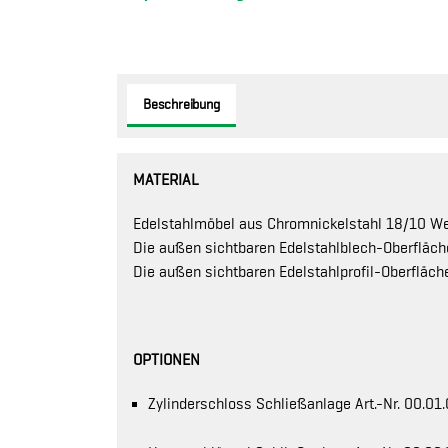
Beschreibung
MATERIAL
Edelstahlmöbel aus Chromnickelstahl 18/10 Werk
Die außen sichtbaren Edelstahlblech-Oberfläch
Die außen sichtbaren Edelstahlprofil-Oberfläche
OPTIONEN
Zylinderschloss Schließanlage Art.-Nr. 00.01