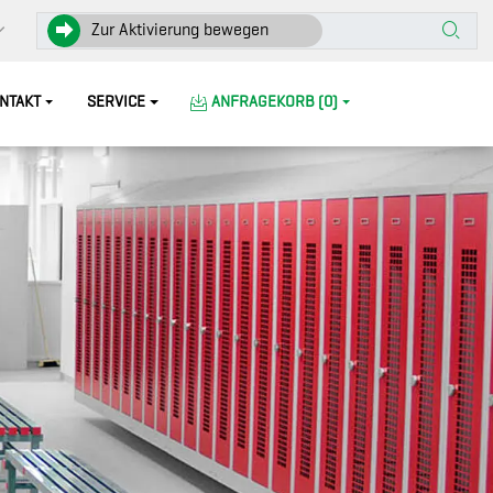
Zur Aktivierung bewegen
NTAKT
SERVICE
ANFRAGEKORB (0)