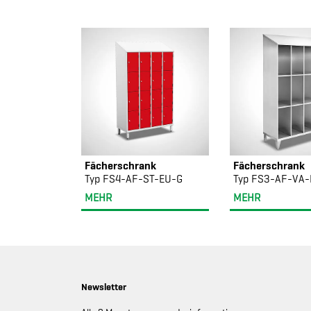
Fächerschrank
Fächerschrank
Typ FS4-AF-ST-EU-G
Typ FS3-AF-VA-
MEHR
MEHR
Newsletter