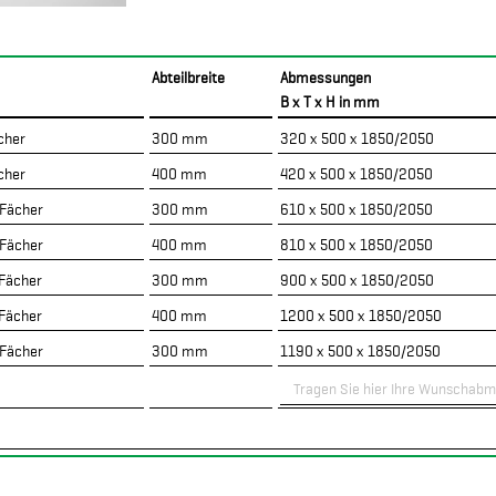
Abteilbreite
Abmessungen
B x T x H in mm
ächer
300 mm
320 x 500 x 1850/2050
ächer
400 mm
420 x 500 x 1850/2050
 Fächer
300 mm
610 x 500 x 1850/2050
 Fächer
400 mm
810 x 500 x 1850/2050
 Fächer
300 mm
900 x 500 x 1850/2050
 Fächer
400 mm
1200 x 500 x 1850/2050
 Fächer
300 mm
1190 x 500 x 1850/2050