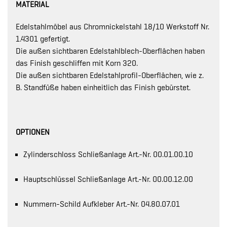
MATERIAL
Edelstahlmöbel aus Chromnickelstahl 18/10 Werkstoff Nr.
1.4301 gefertigt.
Die außen sichtbaren Edelstahlblech-Oberflächen haben
das Finish geschliffen mit Korn 320.
Die außen sichtbaren Edelstahlprofil-Oberflächen, wie z.
B. Standfüße haben einheitlich das Finish gebürstet.
OPTIONEN
Zylinderschloss Schließanlage Art.-Nr. 00.01.00.10
Hauptschlüssel Schließanlage Art.-Nr. 00.00.12.00
Nummern-Schild Aufkleber Art.-Nr. 04.80.07.01