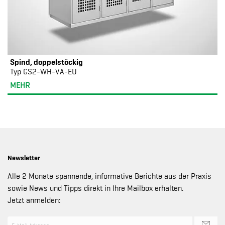
Spind, doppelstöckig
Typ GS2-WH-VA-EU
MEHR
Newsletter
Alle 2 Monate spannende, informative Berichte aus der Praxis
sowie News und Tipps direkt in Ihre Mailbox erhalten.
Jetzt anmelden: