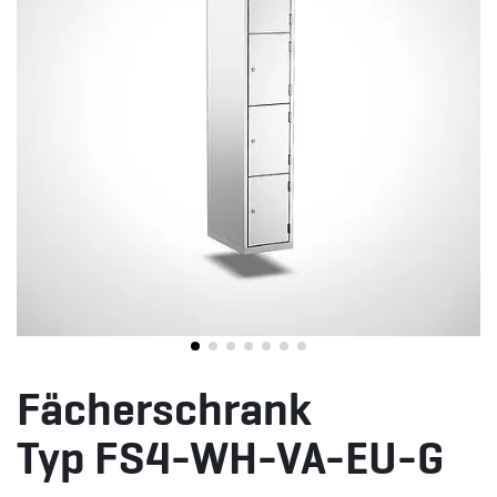
Fächerschrank
Typ FS4-WH-VA-EU-G