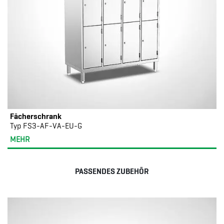
Fächerschrank
Typ FS3-AF-VA-EU-G
MEHR
PASSENDES ZUBEHÖR