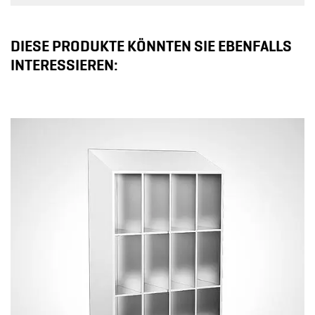
DIESE PRODUKTE KÖNNTEN SIE EBENFALLS
INTERESSIEREN: