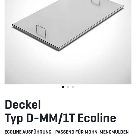
Deckel
Typ D-MM/1T Ecoline
ECOLINE AUSFÜHRUNG - PASSEND FÜR MOHN-MENGMULDEN