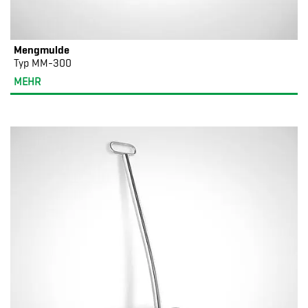
Mengmulde
Typ MM-300
MEHR