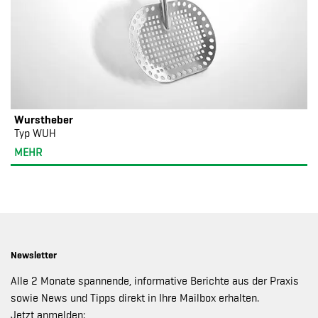
Wurstheber
Typ WUH
MEHR
Newsletter
Alle 2 Monate spannende, informative Berichte aus der Praxis
sowie News und Tipps direkt in Ihre Mailbox erhalten.
Jetzt anmelden: