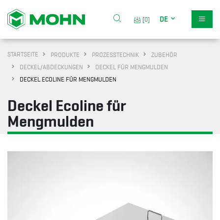
DE
[0]
STARTSEITE
PRODUKTE
PROZESSTECHNIK
ZUBEHÖR
DECKEL/ABDECKUNGEN
DECKEL FÜR MENGMULDEN
DECKEL ECOLINE FÜR MENGMULDEN
Deckel Ecoline für
Mengmulden