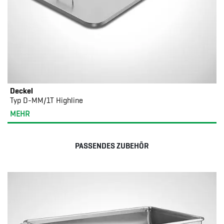
Deckel
Typ D-MM/1T Highline
MEHR
PASSENDES ZUBEHÖR