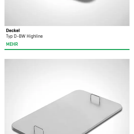
Deckel
Typ D-BW Highline
MEHR