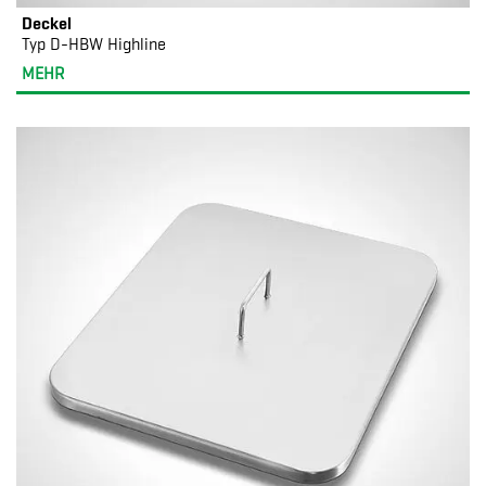
Deckel
Typ D-HBW Highline
MEHR