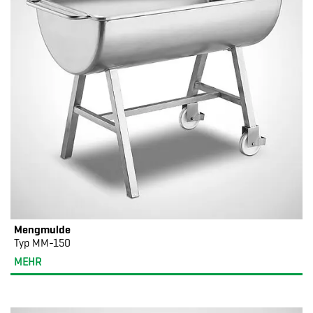
Mengmulde
Typ MM-150
MEHR