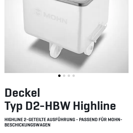
Deckel
Typ D2-HBW Highline
HIGHLINE 2-GETEILTE AUSFÜHRUNG - PASSEND FÜR MOHN-
BESCHICKUNGSWAGEN