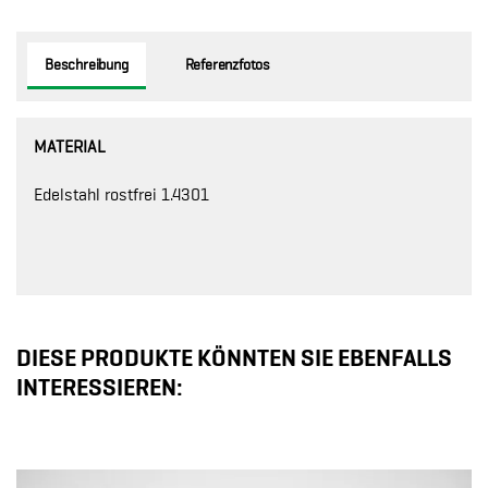
Beschreibung
Referenzfotos
MATERIAL
Edelstahl rostfrei 1.4301
DIESE PRODUKTE KÖNNTEN SIE EBENFALLS
INTERESSIEREN: