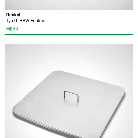
Deckel
Typ D-HBW Ecoline
MEHR