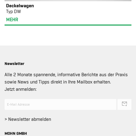
Deckelwagen
Typ DW
MEHR
Newsletter
Alle 2 Monate spannende, informative Berichte aus der Praxis
sowie News und Tipps direkt in Ihre Mailbox erhalten.
Jetzt anmelden:
> Newsletter abmelden
MOHN GMBH