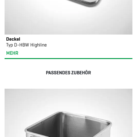
Deckel
Typ D-HBW Highline
MEHR
PASSENDES ZUBEHÖR