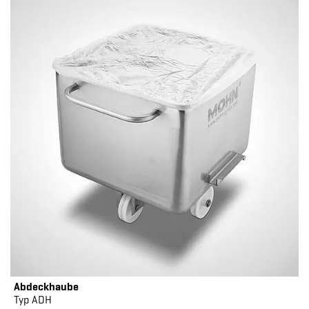
Abdeckhaube
Typ ADH