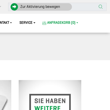
Zur Aktivierung bewegen
NTAKT
SERVICE
ANFRAGEKORB (0)