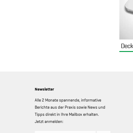
Deck
Newsletter
Alle 2 Monate spannende, informative
Berichte aus der Praxis sowie News und
Tipps direkt in Ihre Mailbox erhalten.
Jetzt anmelden: