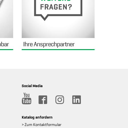
pbar
Ihre Ansprechpartner
Social Media
Katalog anfordern
> Zum Kontaktformular