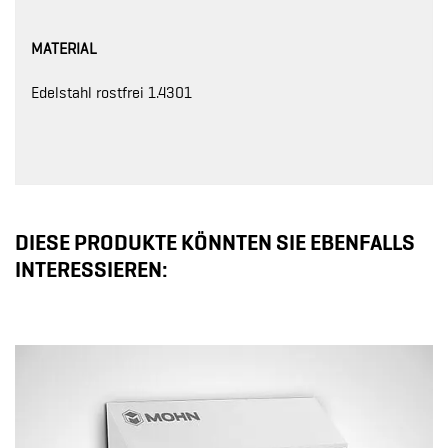
MATERIAL
Edelstahl rostfrei 1.4301
DIESE PRODUKTE KÖNNTEN SIE EBENFALLS
INTERESSIEREN: