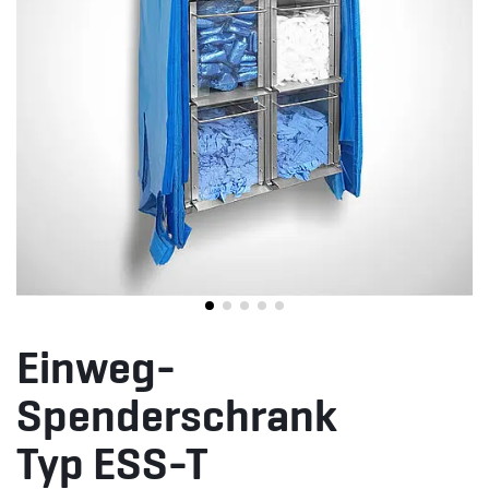
Einweg-
Spenderschrank
Typ ESS-T