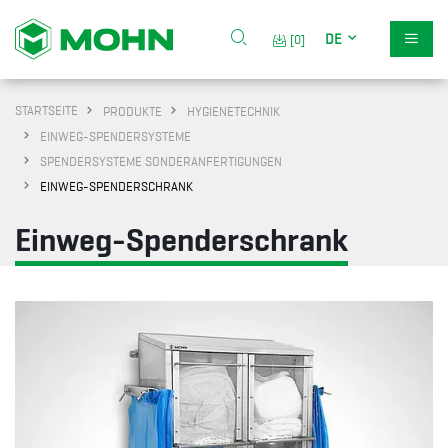
DE
[0]
STARTSEITE
PRODUKTE
HYGIENETECHNIK
EINWEG-SPENDERSYSTEME
SPENDERSYSTEME SONDERANFERTIGUNGEN
EINWEG-SPENDERSCHRANK
Einweg-Spenderschrank