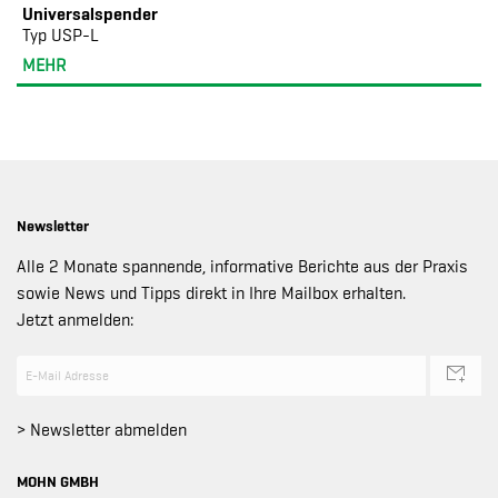
Universalspender
Typ USP-L
MEHR
Newsletter
Alle 2 Monate spannende, informative Berichte aus der Praxis
sowie News und Tipps direkt in Ihre Mailbox erhalten.
Jetzt anmelden:
> Newsletter abmelden
MOHN GMBH