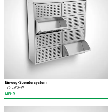
Einweg-Spendersystem
Typ EWS-W
MEHR