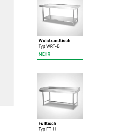
Wulstrandtisch
Typ WRT-B
MEHR
Fülltisch
Typ FT-H