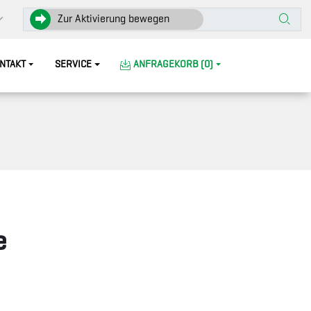
Zur Aktivierung bewegen
NTAKT
SERVICE
ANFRAGEKORB (0)
e