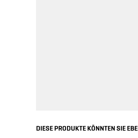
DIESE PRODUKTE KÖNNTEN SIE EBE