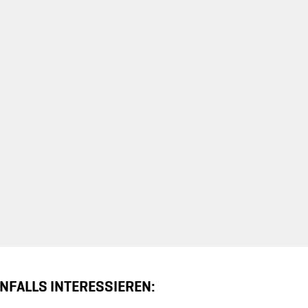
NFALLS INTERESSIEREN: