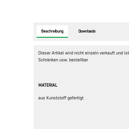
Beschreibung
Downloads
Dieser Artikel wird nicht einzeln verkauft und 
Schränken usw. bestellbar
MATERIAL
aus Kunststoff gefertigt