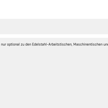
ist nur optional zu den Edelstahl-Arbeitstischen, Maschinentischen un