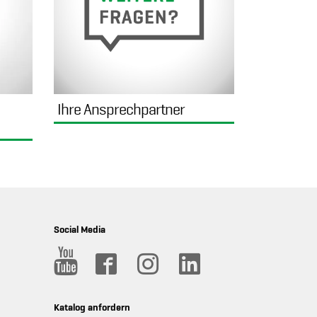
Ihre Ansprechpartner
Social Media
Katalog anfordern