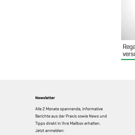
Rega
vers
Newsletter
Alle 2 Monate spannende, informative
Berichte aus der Praxis sowie News und
Tipps direkt in Ihre Mailbox erhalten.
Jetzt anmelden: