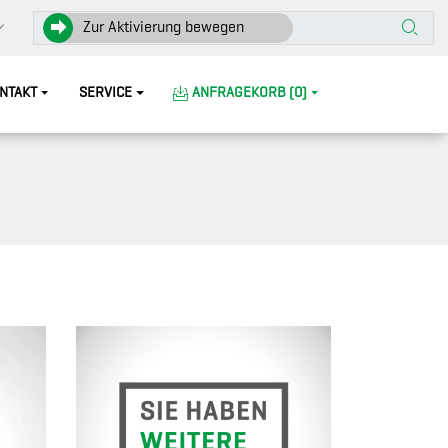
Zur Aktivierung bewegen
NTAKT
SERVICE
ANFRAGEKORB (0)