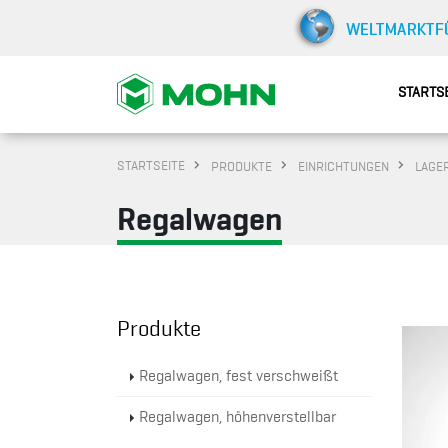
STARTS
STARTSEITE
PRODUKTE
EINRICHTUNGEN
LAGE
Regalwagen
Produkte
Regalwagen, fest verschweißt
Regalwagen, höhenverstellbar