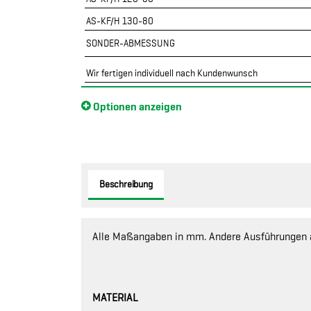
AS-KF/H 130-80
SONDER-ABMESSUNG
Wir fertigen individuell nach Kundenwunsch
Optionen anzeigen
Beschreibung
Alle Maßangaben in mm. Andere Ausführungen 
MATERIAL