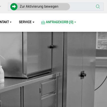
Zur Aktivierung bewegen
NTAKT
SERVICE
ANFRAGEKORB (0)