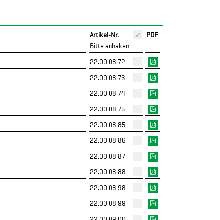
Artikel-Nr.
PDF
Bitte anhaken
22.00.08.72
22.00.08.73
22.00.08.74
22.00.08.75
22.00.08.85
22.00.08.86
22.00.08.87
22.00.08.88
22.00.08.98
22.00.08.99
22.00.09.00