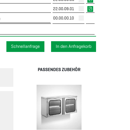
22.00.09.01
00.00.00.10
Schnellanfrage
PASSENDES ZUBEHÖR