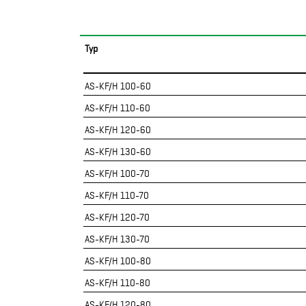
Typ
AS-KF/H 100-60
AS-KF/H 110-60
AS-KF/H 120-60
AS-KF/H 130-60
AS-KF/H 100-70
AS-KF/H 110-70
AS-KF/H 120-70
AS-KF/H 130-70
AS-KF/H 100-80
AS-KF/H 110-80
AS-KF/H 120-80