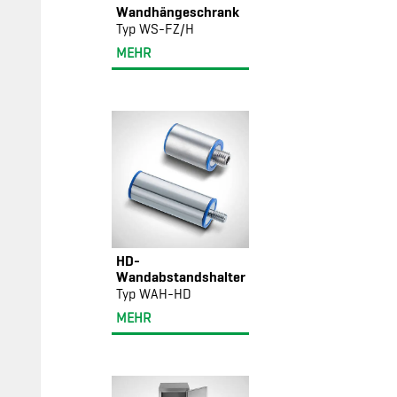
Wandhängeschrank
Typ WS-FZ/H
MEHR
HD-
Wandabstandshalter
Typ WAH-HD
MEHR