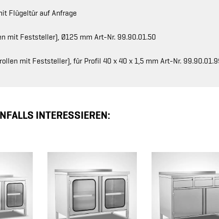
it Flügeltür auf Anfrage
n mit Feststeller), Ø125 mm Art-Nr. 99.90.01.50
llen mit Feststeller), für Profil 40 x 40 x 1,5 mm Art-Nr. 99.90.01.
NFALLS INTERESSIEREN: