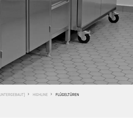
UNTERGEBAUT)
HIGHLINE
FLÜGELTÜREN