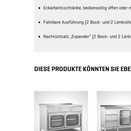
Eckarbeitsschränke, bedienseitig offen oder m
Fahrbare Ausführung (2 Bock- und 2 Lenkrolle
Nachrüstsatz „Expander“ (2 Bock- und 2 Lenkro
DIESE PRODUKTE KÖNNTEN SIE EBE