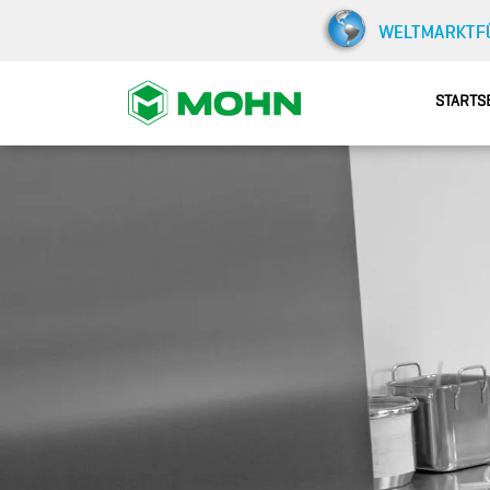
STARTS