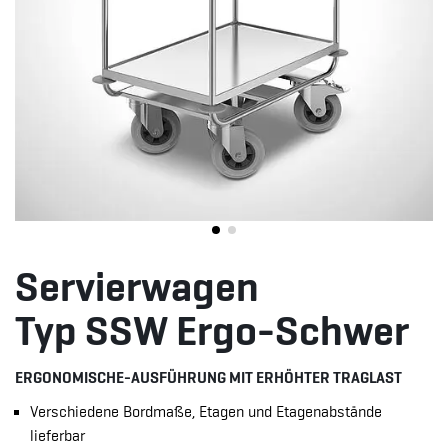
Servierwagen
Typ SSW Ergo-Schwer
ERGONOMISCHE-AUSFÜHRUNG MIT ERHÖHTER TRAGLAST
Verschiedene Bordmaße, Etagen und Etagenabstände
lieferbar