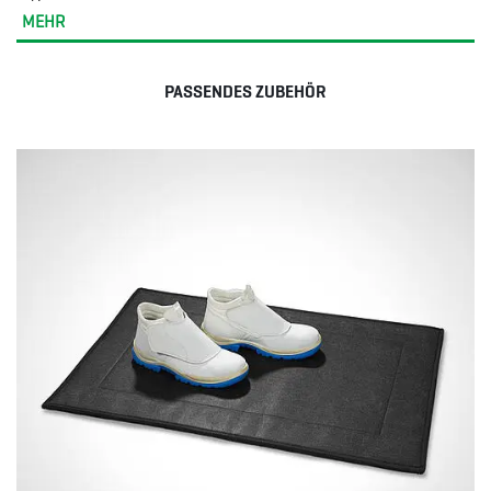
MEHR
PASSENDES ZUBEHÖR