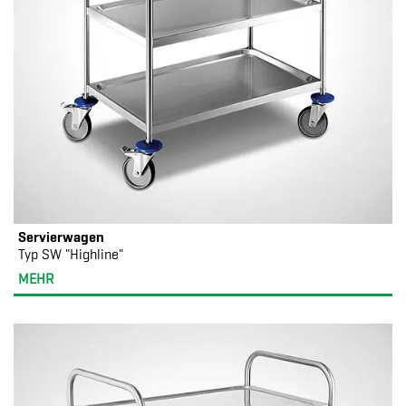
Servierwagen
Typ SW "Highline"
MEHR