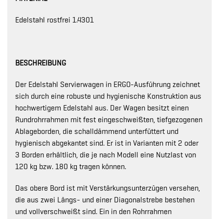
Edelstahl rostfrei 1.4301
BESCHREIBUNG
Der Edelstahl Servierwagen in ERGO-Ausführung zeichnet
sich durch eine robuste und hygienische Konstruktion aus
hochwertigem Edelstahl aus. Der Wagen besitzt einen
Rundrohrrahmen mit fest eingeschweißten, tiefgezogenen
Ablageborden, die schalldämmend unterfüttert und
hygienisch abgekantet sind. Er ist in Varianten mit 2 oder
3 Borden erhältlich, die je nach Modell eine Nutzlast von
120 kg bzw. 180 kg tragen können.
Das obere Bord ist mit Verstärkungsunterzügen versehen,
die aus zwei Längs- und einer Diagonalstrebe bestehen
und vollverschweißt sind. Ein in den Rohrrahmen