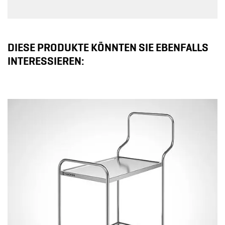
DIESE PRODUKTE KÖNNTEN SIE EBENFALLS
INTERESSIEREN: