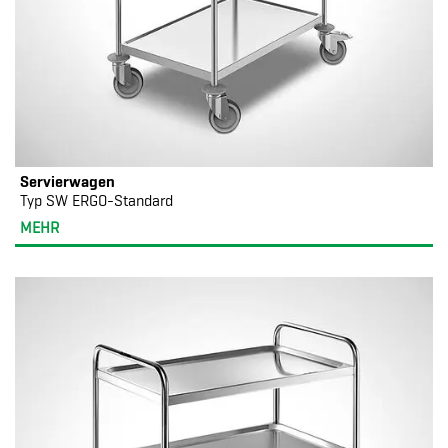
Servierwagen
Typ SW ERGO-Standard
MEHR