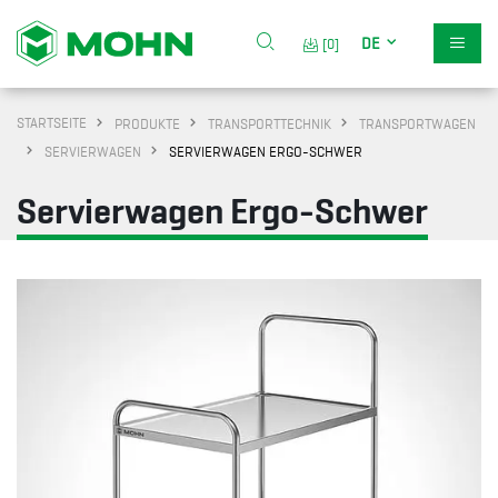
DE
[0]
STARTSEITE
PRODUKTE
TRANSPORTTECHNIK
TRANSPORTWAGEN
SERVIERWAGEN
SERVIERWAGEN ERGO-SCHWER
Servierwagen Ergo-Schwer