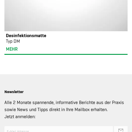
Desinfektionsmatte
Typ DM
MEHR
Newsletter
Alle 2 Monate spannende, informative Berichte aus der Praxis
sowie News und Tipps direkt in Ihre Mailbox erhalten.
Jetzt anmelden: