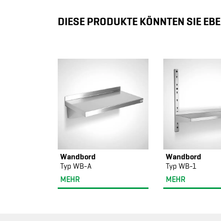
DIESE PRODUKTE KÖNNTEN SIE EBE
Wandbord
Wandbord
Typ WB-A
Typ WB-1
MEHR
MEHR