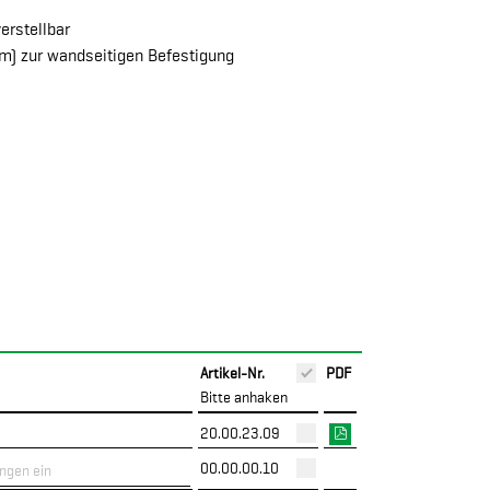
erstellbar
m) zur wandseitigen Befestigung
Artikel-Nr.
PDF
Bitte anhaken
20.00.23.09
00.00.00.10