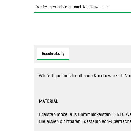
Wir fertigen individuell nach Kundenwunsch
Beschreibung
Wir fertigen individuell nach Kundenwunsch. Ve
MATERIAL
Edelstahlmöbel aus Chromnickelstahl 18/10 Werk
Die außen sichtbaren Edestahlblech-Oberfläche