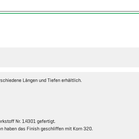
rschiedene Längen und Tiefen erhältlich.
stoff Nr. 1.4301 gefertigt.
n haben das Finish geschliffen mit Korn 320.