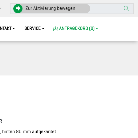
Zur Aktivierung bewegen
NTAKT
SERVICE
ANFRAGEKORB (0)
R
, hinten 80 mm aufgekantet