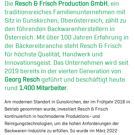
Die
Resch & Frisch Production GmbH
, ein
traditionsreiches Familienunternehmen mit
Sitz in Gunskirchen, Oberösterreich, zählt zu
den führenden Backwarenherstellern in
Österreich. Mit über 100 Jahren Erfahrung in
der Bäckereibranche steht Resch & Frisch
für höchste Qualität, Handwerk und
Innovationsgeist. Das Unternehmen wird seit
2019 bereits in der vierten Generation von
Georg Resch
geführt und beschäftigt heute
rund
1.400 Mitarbeiter
.
Am modernen Standort in Gunskirchen, der im Frühjahr 2018 in
Betrieb genommen wurde, investiert Resch & Frisch
kontinuierlich in hochmoderne Produktions- und
Reinigungstechnologien, um die hohen Anforderungen der
Backwaren-Industrie zu erfüllen. So wurde im März 2022