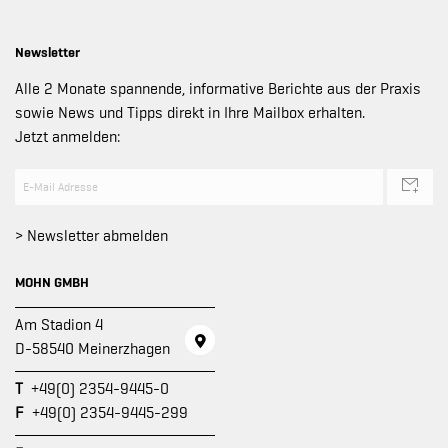
Newsletter
Alle 2 Monate spannende, informative Berichte aus der Praxis
sowie News und Tipps direkt in Ihre Mailbox erhalten.
Jetzt anmelden:
> Newsletter abmelden
MOHN GMBH
Am Stadion 4
D-58540 Meinerzhagen
T
+49(0) 2354-9445-0
F
+49(0) 2354-9445-299