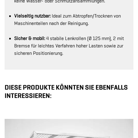
keine Wasser- oder Schmutzansammlungen.
Vielseitig nutzbar:
Ideal zum Abtropfen/Trocknen von
Maschinenteilen nach der Reinigung.
Sicher & mobil:
4 stabile Lenkrollen (Ø 125 mm), 2 mit
Bremse für leichtes Verfahren hoher Lasten sowie zur
sicheren Positionierung.
DIESE PRODUKTE KÖNNTEN SIE EBENFALLS
INTERESSIEREN: