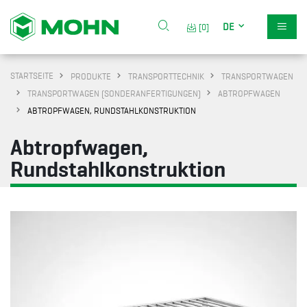
DE
[0]
STARTSEITE
PRODUKTE
TRANSPORTTECHNIK
TRANSPORTWAGEN
TRANSPORTWAGEN (SONDERANFERTIGUNGEN)
ABTROPFWAGEN
ABTROPFWAGEN, RUNDSTAHLKONSTRUKTION
Abtropfwagen,
Rundstahlkonstruktion