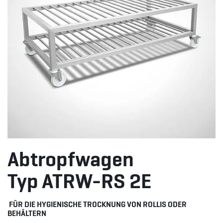
Abtropfwagen
Typ ATRW-RS 2E
FÜR DIE HYGIENISCHE TROCKNUNG VON ROLLIS ODER
BEHÄLTERN