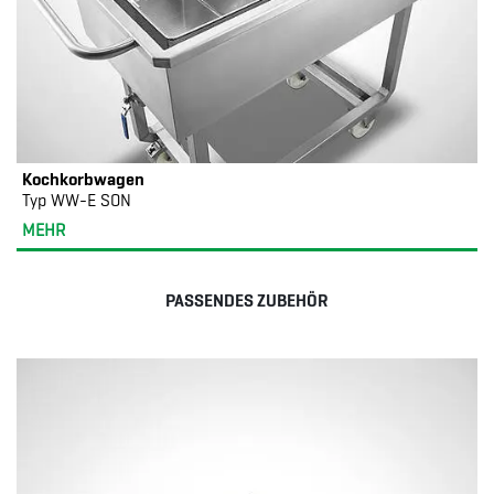
Kochkorbwagen
Typ WW-E SON
MEHR
PASSENDES ZUBEHÖR