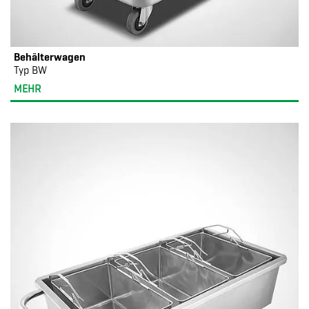
Behälterwagen
Typ BW
MEHR