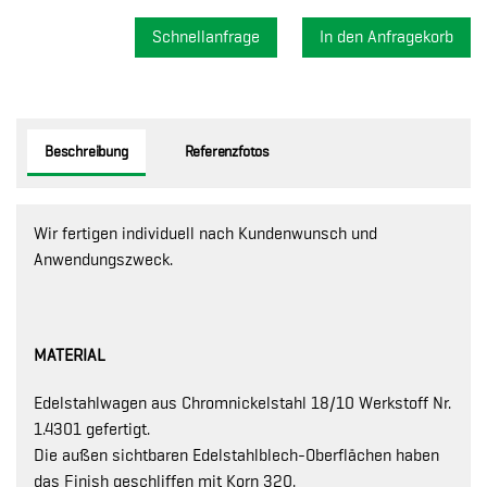
Schnellanfrage
Beschreibung
Referenzfotos
Wir fertigen individuell nach Kundenwunsch und
Anwendungszweck.
MATERIAL
Edelstahlwagen aus Chromnickelstahl 18/10 Werkstoff Nr.
1.4301 gefertigt.
Die außen sichtbaren Edelstahlblech-Oberflächen haben
das Finish geschliffen mit Korn 320.