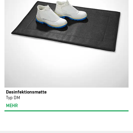
Desinfektionsmatte
Typ DM
MEHR