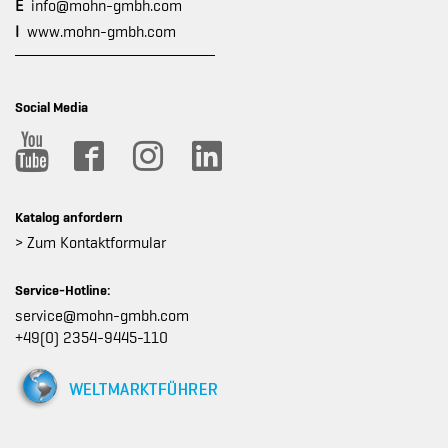
E
info@mohn-gmbh.com
I
www.mohn-gmbh.com
Social Media
Katalog anfordern
> Zum Kontaktformular
Service-Hotline:
service@mohn-gmbh.com
+49(0) 2354-9445-110